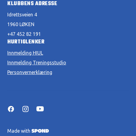
KLUBBENS ADRESSE
Idrettsveien 4
1960 LØKEN
+47 452 82 191
HURTIGLENKER
Innmelding HIUL
Innmelding Treningsstudio
Personvernerklæring
Made with