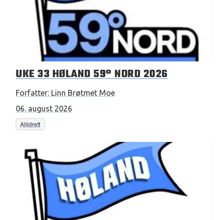
UKE 33 HØLAND 59° NORD 2026
Forfatter:
Linn Brøtmet Moe
06. august 2026
Allidrett