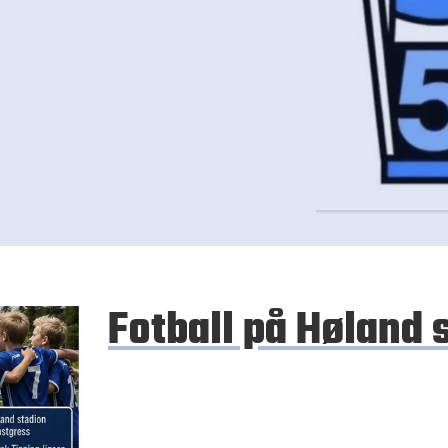
Fotball på Høland 