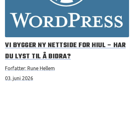
VI BYGGER NY NETTSIDE FOR HIUL – HAR
DU LYST TIL Å BIDRA?
Forfatter:
Rune Hellem
03. juni 2026