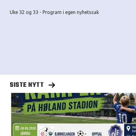
Uke 32 og 33 - Program i egen nyhetssak
SISTE NYTT