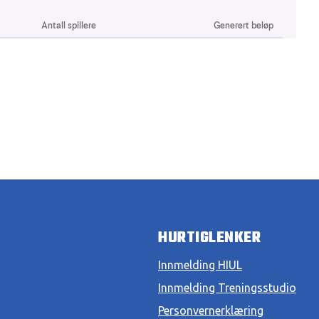
HURTIGLENKER
Innmelding HIUL
Innmelding Treningsstudio
Personvernerklæring