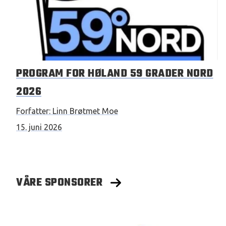
PROGRAM FOR HØLAND 59 GRADER NORD
2026
Forfatter:
Linn Brøtmet Moe
15. juni 2026
VÅRE SPONSORER