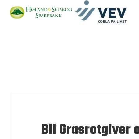
Bli Grasrotgiver 