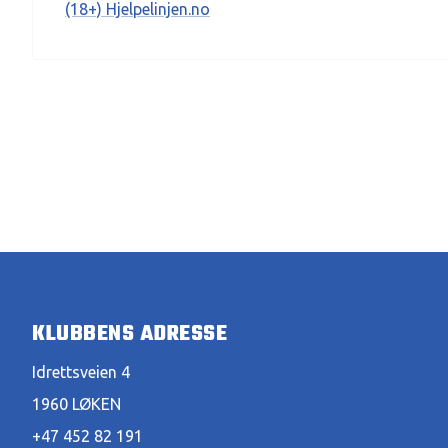
(18+) Hjelpelinjen.no
KLUBBENS ADRESSE
Idrettsveien 4
1960 LØKEN
+47 452 82 191