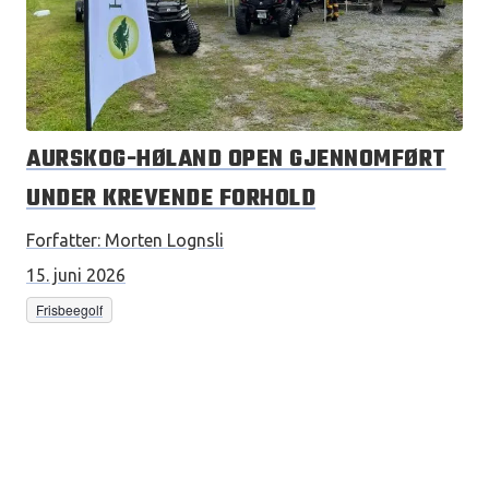
AURSKOG-HØLAND OPEN GJENNOMFØRT
UNDER KREVENDE FORHOLD
Forfatter:
Morten Lognsli
15. juni 2026
Frisbeegolf