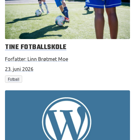
TINE FOTBALLSKOLE
Forfatter:
Linn Brøtmet Moe
23. juni 2026
Fotball