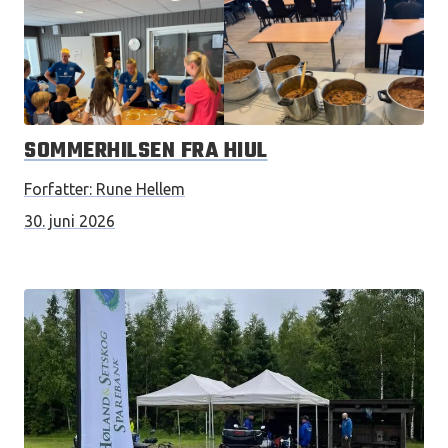
SOMMERHILSEN FRA HIUL
Forfatter:
Rune Hellem
30. juni 2026