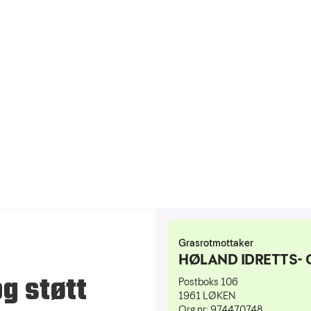
og støtt