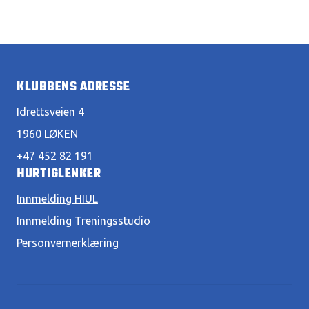
KLUBBENS ADRESSE
Idrettsveien 4
1960 LØKEN
+47 452 82 191
HURTIGLENKER
Innmelding HIUL
Innmelding Treningsstudio
Personvernerklæring